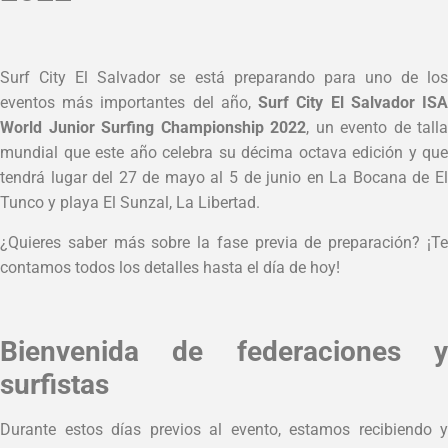
Surf City El Salvador se está preparando para uno de los
eventos más importantes del año,
Surf City El Salvador IS
World Junior Surfing Championship 2022
, un evento de talla
mundial que este año celebra su décima octava edición y que
tendrá lugar del 27 de mayo al 5 de junio en La Bocana de El
Tunco y playa El Sunzal, La Libertad.
¿Quieres saber más sobre la fase previa de preparación? ¡Te
contamos todos los detalles hasta el día de hoy!
Bienvenida de federaciones y
surfistas
Durante estos días previos al evento, estamos recibiendo y