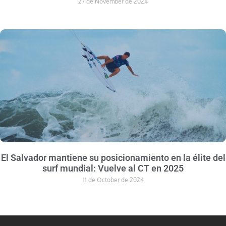
27 de November de 2024
El Salvador mantiene su posicionamiento en la élite del
surf mundial: Vuelve al CT en 2025
11 de October de 2024