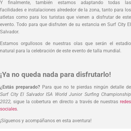
Y finalmente, también estamos adaptando todas las
facilidades e instalaciones alrededor de la zona, tanto para los
atletas como para los turistas que vienen a disfrutar de este
evento. Todo para que disfruten de su estancia en Surf City El
Salvador.
Estamos orgullosos de nuestras olas que serán el estadio
natural para la celebración de este evento de talla mundial.
¡Ya no queda nada para disfrutarlo!
¿Estás preparado?
Para que no te pierdas ningún detalle de
Surf City El Salvador ISA World Junior Surfing Championship
2022,
sigue la cobertura en directo a través de nuestras
rede
sociales
.
¡Síguenos y acompáñanos en esta aventura!