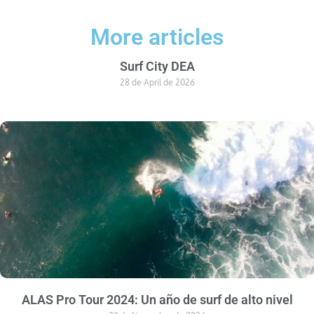
More articles
Surf City DEA
28 de April de 2026
ALAS Pro Tour 2024: Un año de surf de alto nivel