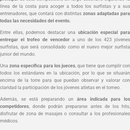
línea de la costa para acoger a todos los surfistas y a sus
entrenadores, que contará con distintas
zonas adaptadas par
todas las necesidades del evento.
Entre ellas, podemos destacar una
ubicación especial par
entregar el trofeo de vencedor
a uno de los 423 jóvene
surfistas, que será consolidado como el nuevo mejor surfista
junior del mundo.
Una
zona específica para los jueces
, que tiene que cumplir co
todos los estándares en la ubicación, por lo que se situarán
encima de la torre para que puedan observar y valorar con
claridad la participación de los jóvenes atletas en el torneo.
Además, se está preparando un
área indicada para los
competidores
, donde podrán prepararse antes de los hits,
disfrutar de zona de masajes o consultar a los profesionales
médicos.