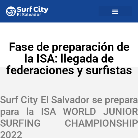
Fase de preparación de
la ISA: llegada de
federaciones y surfistas
Surf City El Salvador se prepara
para la ISA WORLD JUNIOR
SURFING CHAMPIONSHIP
2022