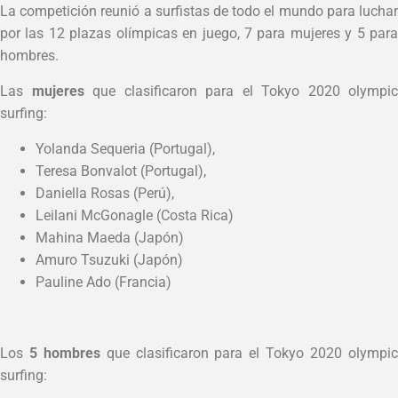
La competición reunió a surfistas de todo el mundo para luchar
por las 12 plazas olímpicas en juego, 7 para mujeres y 5 para
hombres.
Las
mujeres
que clasificaron para el Tokyo 2020 olympic
surfing:
Yolanda Sequeria (Portugal),
Teresa Bonvalot (Portugal),
Daniella Rosas (Perú),
Leilani McGonagle (Costa Rica)
Mahina Maeda (Japón)
Amuro Tsuzuki (Japón)
Pauline Ado (Francia)
Los
5
hombres
que clasificaron para el Tokyo 2020 olympi
surfing: