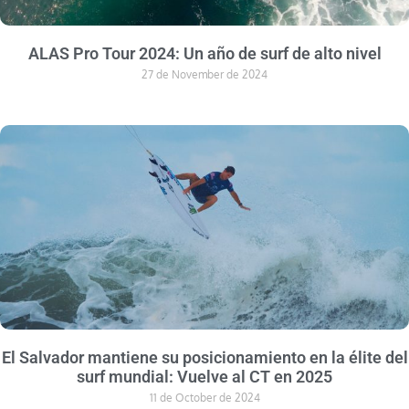
ALAS Pro Tour 2024: Un año de surf de alto nivel
27 de November de 2024
El Salvador mantiene su posicionamiento en la élite del
surf mundial: Vuelve al CT en 2025
11 de October de 2024