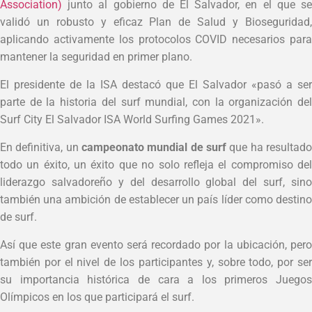
Association)
junto al gobierno de El Salvador, en el que s
validó un robusto y eficaz Plan de Salud y Bioseguridad,
aplicando activamente los protocolos COVID necesarios para
mantener la seguridad en primer plano.
El presidente de la ISA destacó que El Salvador «pasó a ser
parte de la historia del surf mundial, con la organización del
Surf City El Salvador ISA World Surfing Games 2021».
En definitiva, un
campeonato mundial de surf
que ha resultado
todo un éxito, un éxito que no solo refleja el compromiso del
liderazgo salvadoreño y del desarrollo global del surf, sino
también una ambición de establecer un país líder como destino
de surf.
Así que este gran evento será recordado por la ubicación, pero
también por el nivel de los participantes y, sobre todo, por ser
su importancia histórica de cara a los primeros Juegos
Olímpicos en los que participará el surf.