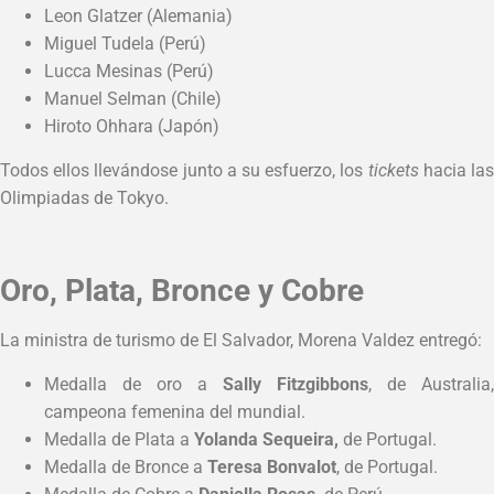
Leon Glatzer (Alemania)
Miguel Tudela (Perú)
Lucca Mesinas (Perú)
Manuel Selman (Chile)
Hiroto Ohhara (Japón)
Todos ellos llevándose junto a su esfuerzo, los
tickets
hacia la
Olimpiadas de Tokyo.
Oro, Plata, Bronce y Cobre
La ministra de turismo de El Salvador, Morena Valdez entregó:
Medalla de oro a
Sally Fitzgibbons
, de Australia,
campeona femenina del mundial.
Medalla de Plata a
Yolanda Sequeira,
de Portugal.
Medalla de Bronce a
Teresa Bonvalot
, de Portugal.