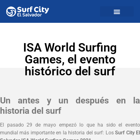
ISA World Surfing
Games, el evento
histórico del surf
Un antes y un después en la
historia del surf
El pasado 29 de mayo empezó lo que ha sido el evento
mundial más importante en la historia del surf: Los
Surf City E