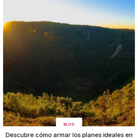
BLOG
Descubre cómo armar los planes ideales en