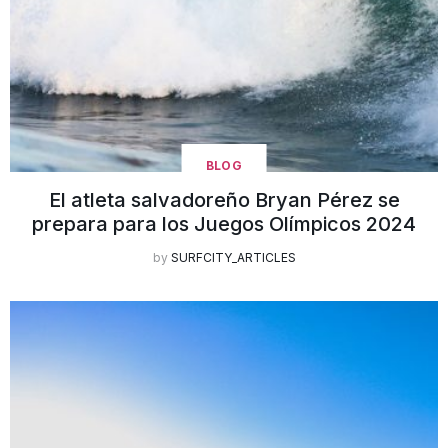
BLOG
El atleta salvadoreño Bryan Pérez se
prepara para los Juegos Olímpicos 2024
by
SURFCITY_ARTICLES