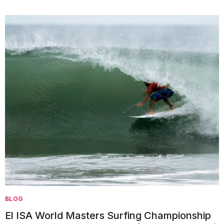
BLOG
El ISA World Masters Surfing Championship