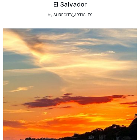
El Salvador
by
SURFCITY_ARTICLES