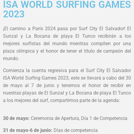
ISA WORLD SURFING GAMES
2023
¡El camino a París 2024 pasa por Surf City El Salvador! El
Sunzal y La Bocana de playa El Tunco recibirán a los
mejores surfistas del mundo mientras compiten por una
plaza olímpica y el honor de tener el título de campeón del
mundo.
Comienza la cuenta regresiva para el Surf City El Salvador
ISA World Surfing Games 2023, este se llevará a cabo del 30
de mayo al 7 de junio y tenemos el honor de recibir en
nuestras playas de El Sunzal y La Bocana de playa El Tunco
a los mejores del surf, compartimos parte de la agenda:
30 de mayo:
Ceremonia de Apertura, Día 1 de Competencia
31 de mayo-6 de junio:
Días de competencia