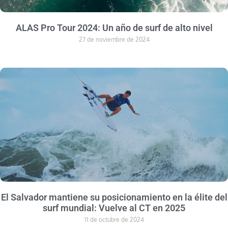
ALAS Pro Tour 2024: Un año de surf de alto nivel
27 de noviembre de 2024
El Salvador mantiene su posicionamiento en la élite del
surf mundial: Vuelve al CT en 2025
11 de octubre de 2024