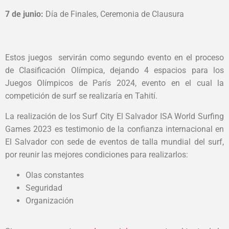
7 de junio:
Día de Finales, Ceremonia de Clausura
Estos juegos servirán como segundo evento en el proceso
de Clasificación Olímpica, dejando 4 espacios para los
Juegos Olímpicos de París 2024, evento en el cual la
competición de surf se realizaría en Tahití.
La realización de los
Surf City El Salvador ISA World Surfing
Games 2023
es testimonio de la confianza internacional en
El Salvador con sede de eventos
de talla mundial del surf,
por reunir las mejores condiciones para realizarlos:
Olas constantes
Seguridad
Organización