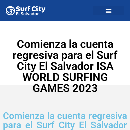
Comienza la cuenta
regresiva para el Surf
City El Salvador ISA
WORLD SURFING
GAMES 2023
Comienza la cuenta regresiva
para el Surf City El Salvador