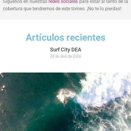
Siguenos en nuestras
redes sociales
para estar al tanto de la
cobertura que tendremos de este torneo. ¡No te lo pierdas!
Artículos recientes
Surf City DEA
28 de abril de 2026