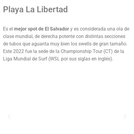
Playa La Libertad
Es el
mejor spot de El Salvador
y es considerada una ola de
clase mundial, de derecha potente con distintas secciones
de tubos que aguanta muy bien los swells de gran tamaño.
Este 2022 fue la sede de la Championship Tour (CT) de la
Liga Mundial de Surf (WSL por sus siglas en inglés).