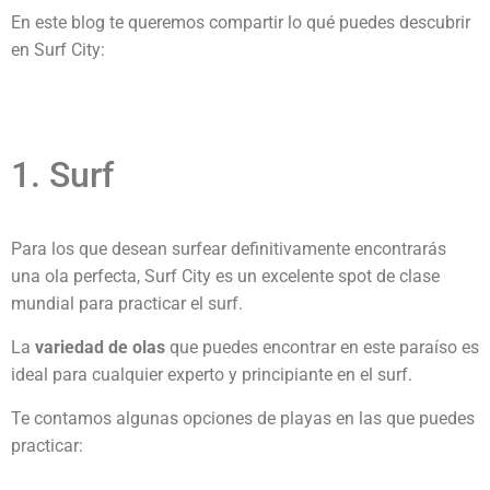
En este blog te queremos compartir lo qué puedes descubrir
en Surf City:
1. Surf
Para los que desean surfear definitivamente encontrarás
una ola perfecta, Surf City es un excelente spot de clase
mundial para practicar el surf.
La
variedad de olas
que puedes encontrar en este paraíso es
ideal para cualquier experto y principiante en el surf.
Te contamos algunas opciones de playas en las que puedes
practicar: