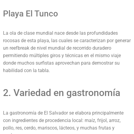
Playa El Tunco
La ola de clase mundial nace desde las profundidades
rocosas de esta playa, las cuales se caracterizan por generar
un reefbreak de nivel mundial de recorrido duradero
permitiendo múltiples giros y técnicas en el mismo viaje
donde muchos surfistas aprovechan para demostrar su
habilidad con la tabla.
2. Variedad en gastronomía
La gastronomía de El Salvador se elabora principalmente
con ingredientes de procedencia local: maíz, frijol, arroz,
pollo, res, cerdo, mariscos, lácteos, y muchas frutas y