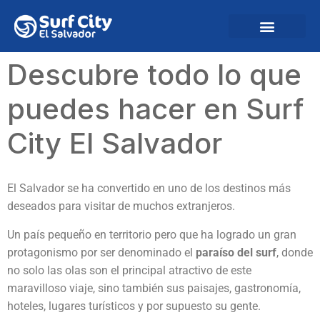
Descubre todo lo que
puedes hacer en Surf
City El Salvador
El Salvador se ha convertido en uno de los destinos más
deseados para visitar de muchos extranjeros.
Un país pequeño en territorio pero que ha logrado un gran
protagonismo por ser denominado el
paraíso del surf
, donde
no solo las olas son el principal atractivo de este
maravilloso viaje, sino también sus paisajes, gastronomía,
hoteles, lugares turísticos y por supuesto su gente.