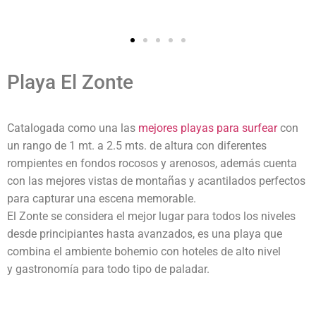
Playa El Zonte
Catalogada como una las
mejores playas para surfear
con
un rango de 1 mt. a 2.5 mts. de altura con diferentes
rompientes en fondos rocosos y arenosos, además cuenta
con las mejores vistas de montañas y acantilados perfectos
para capturar una escena memorable.
El Zonte se considera el mejor lugar para todos los niveles
desde principiantes hasta avanzados, es una playa que
combina el ambiente bohemio con hoteles de alto nivel
y gastronomía para todo tipo de paladar.