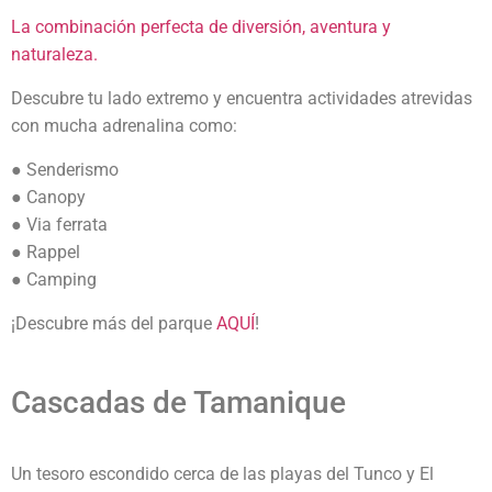
La combinación perfecta de diversión, aventura y
naturaleza.
Descubre tu lado extremo y encuentra actividades atrevidas
con mucha adrenalina como:
● Senderismo
● Canopy
● Via ferrata
● Rappel
● Camping
¡Descubre más del parque
AQUÍ
!
Cascadas de Tamanique
Un tesoro escondido cerca de las playas del Tunco y El