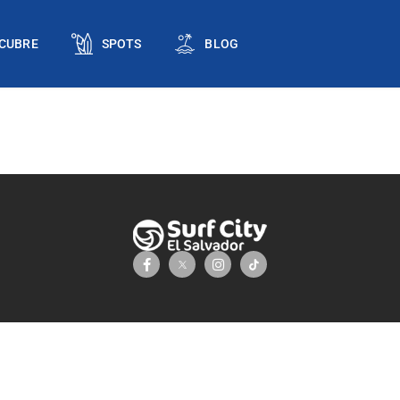
CUBRE
SPOTS
BLOG