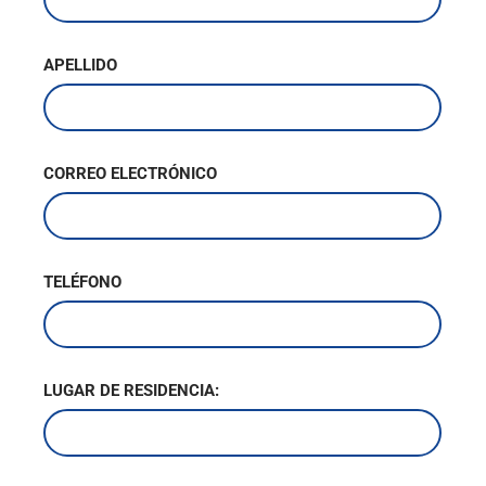
APELLIDO
CORREO ELECTRÓNICO
TELÉFONO
LUGAR DE RESIDENCIA: