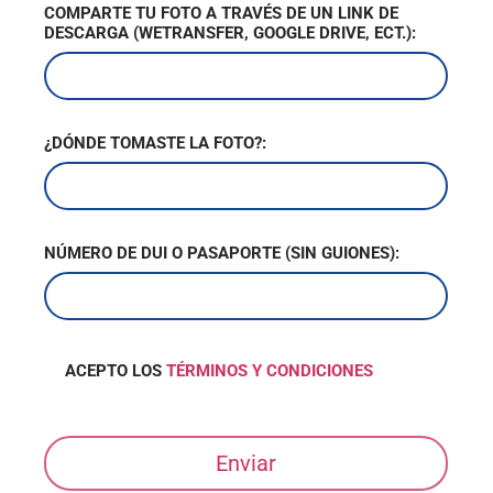
COMPARTE TU FOTO A TRAVÉS DE UN LINK DE
DESCARGA (WETRANSFER, GOOGLE DRIVE, ECT.):
¿DÓNDE TOMASTE LA FOTO?:
NÚMERO DE DUI O PASAPORTE (SIN GUIONES):
ACEPTO LOS
TÉRMINOS Y CONDICIONES