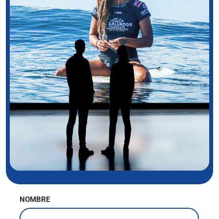
NOMBRE