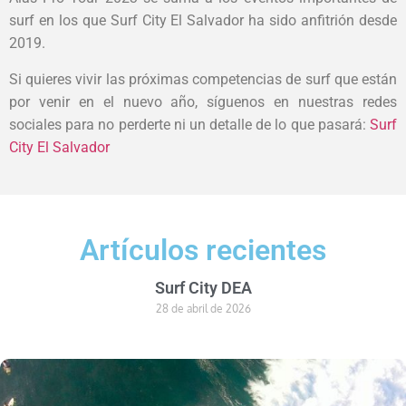
surf en los que Surf City El Salvador ha sido anfitrión desde
2019.
Si quieres vivir las próximas competencias de surf que están
por venir en el nuevo año, síguenos en nuestras redes
sociales para no perderte ni un detalle de lo que pasará:
Surf
City El Salvador
Artículos recientes
Surf City DEA
28 de abril de 2026