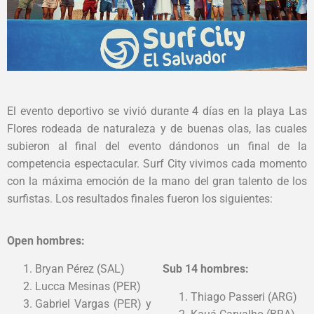
El evento deportivo se vivió durante 4 días en la playa Las
Flores rodeada de naturaleza y de buenas olas, las cuales
subieron al final del evento dándonos un final de la
competencia espectacular. Surf City vivimos cada momento
con la máxima emoción de la mano del gran talento de los
surfistas. Los resultados finales fueron los siguientes:
Open hombres:
Bryan Pérez (SAL)
Sub 14 hombres
:
Lucca Mesinas (PER)
Thiago Passeri (ARG)
Gabriel Vargas (PER) y