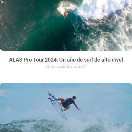
ALAS Pro Tour 2024: Un año de surf de alto nivel
27 de noviembre de 2024