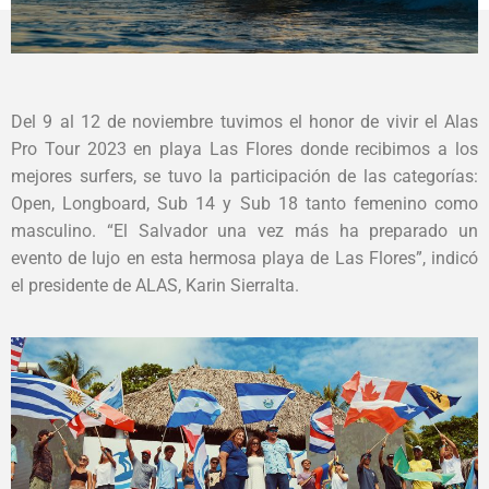
Del 9 al 12 de noviembre tuvimos el honor de vivir el Alas
Pro Tour 2023 en playa Las Flores donde recibimos a los
mejores surfers, se tuvo la participación de las categorías:
Open, Longboard, Sub 14 y Sub 18 tanto femenino como
masculino. “El Salvador una vez más ha preparado un
evento de lujo en esta hermosa playa de Las Flores”, indicó
el presidente de ALAS, Karin Sierralta.