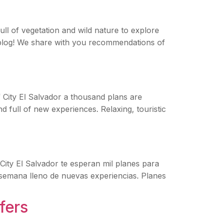
ull of vegetation and wild nature to explore
s blog! We share with you recommendations of
 City El Salvador a thousand plans are
 full of new experiences. Relaxing, touristic
City El Salvador te esperan mil planes para
 semana lleno de nuevas experiencias. Planes
fers