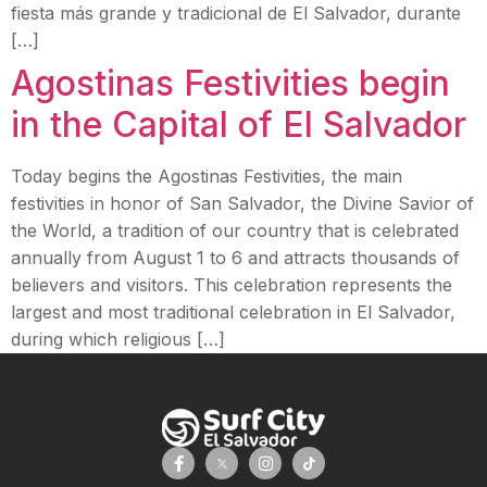
fiesta más grande y tradicional de El Salvador, durante
[…]
Agostinas Festivities begin
in the Capital of El Salvador
Today begins the Agostinas Festivities, the main
festivities in honor of San Salvador, the Divine Savior of
the World, a tradition of our country that is celebrated
annually from August 1 to 6 and attracts thousands of
believers and visitors. This celebration represents the
largest and most traditional celebration in El Salvador,
during which religious […]