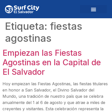
Etiqueta:
fiestas
agostinas
Empiezan las Fiestas
Agostinas en la Capital de
El Salvador
Hoy empiezan las Fiestas Agostinas, las fiestas titulares
en honor a San Salvador, el Divino Salvador del
Mundo, una tradición de nuestro país que se celebra
anualmente del 1 al 6 de agosto y que atrae a miles de
creyentes y visitantes. Esta celebración representa la