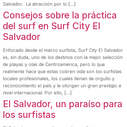
Salvador. La atracción por lo […]
Consejos sobre la práctica
del surf en Surf City El
Salvador
Enfocado desde el marco surfista, Surf City El Salvador
es, sin duda, uno de los destinos con la mejor selección
de playas y olas de Centroamérica, pero lo que
realmente hace que estas cobren vida son los surfistas
locales profesionales, los cuales llenan de orgullo y
reconocimiento el país y le otorgan un gran prestigio a
nivel internacional. Por ello, […]
El Salvador, un paraíso para
los surfistas