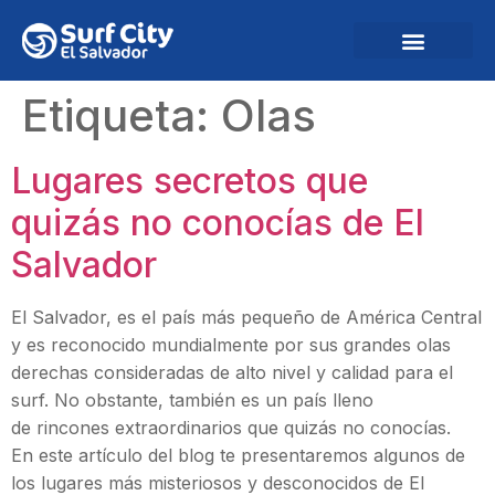
Etiqueta:
Olas
Lugares secretos que
quizás no conocías de El
Salvador
El Salvador, es el país más pequeño de América Central
y es reconocido mundialmente por sus grandes olas
derechas consideradas de alto nivel y calidad para el
surf. No obstante, también es un país lleno
de rincones extraordinarios que quizás no conocías.
En este artículo del blog te presentaremos algunos de
los lugares más misteriosos y desconocidos de El