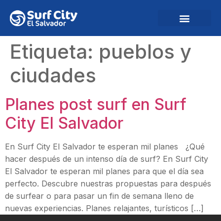
Etiqueta:
pueblos y
ciudades
Planes post surf en Surf
City El Salvador
En Surf City El Salvador te esperan mil planes ¿Qué
hacer después de un intenso día de surf? En Surf City
El Salvador te esperan mil planes para que el día sea
perfecto. Descubre nuestras propuestas para después
de surfear o para pasar un fin de semana lleno de
nuevas experiencias. Planes relajantes, turísticos […]