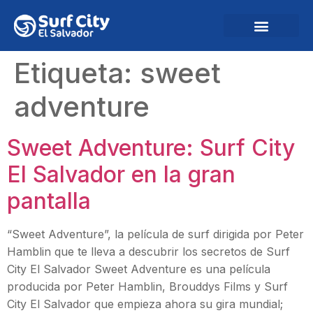
Etiqueta:
sweet
adventure
Sweet Adventure: Surf City
El Salvador en la gran
pantalla
“Sweet Adventure”, la película de surf dirigida por Peter
Hamblin que te lleva a descubrir los secretos de Surf
City El Salvador Sweet Adventure es una película
producida por Peter Hamblin, Brouddys Films y Surf
City El Salvador que empieza ahora su gira mundial;