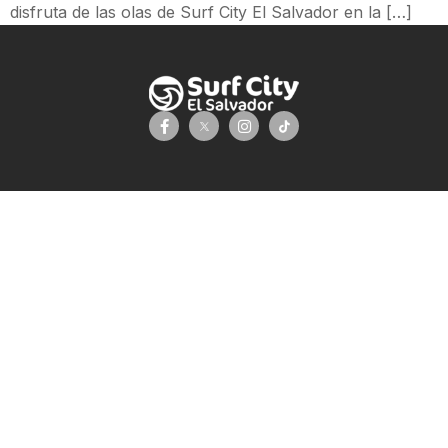
disfruta de las olas de Surf City El Salvador en la […]