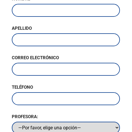
APELLIDO
CORREO ELECTRÓNICO
TELÉFONO
PROFESORA: