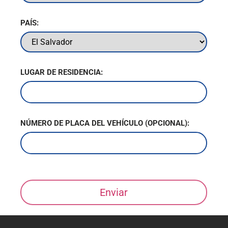
PAÍS:
LUGAR DE RESIDENCIA:
NÚMERO DE PLACA DEL VEHÍCULO (OPCIONAL):